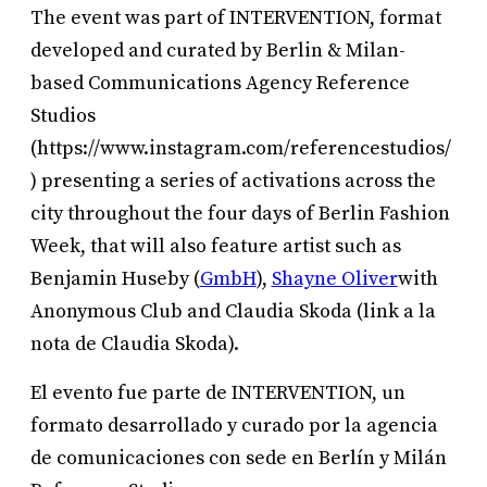
The event was part of INTERVENTION, format
developed and curated by Berlin & Milan-
based Communications Agency Reference
Studios
(https://www.instagram.com/referencestudios/
) presenting a series of activations across the
city throughout the four days of Berlin Fashion
Week, that will also feature artist such as
Benjamin Huseby (
GmbH
),
Shayne Oliver
with
Anonymous Club and Claudia Skoda (link a la
nota de Claudia Skoda).
El evento fue parte de INTERVENTION, un
formato desarrollado y curado por la agencia
de comunicaciones con sede en Berlín y Milán