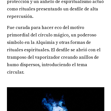
protección y un anhelo de espiritualismo actuó
como rituales presentando un desfile de alta
repercusión.
Fue curada para hacer eco del motivo
primordial del círculo mágico, un poderoso
símbolo en la Alquimia y otras formas de
rituales espirituales. El desfile se abrió con el
tramposo del vaporizador creando anillos de
humo dispersos, introduciendo el tema
circular.