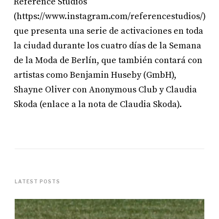
Reference Studios
(https://www.instagram.com/referencestudios/)
que presenta una serie de activaciones en toda
la ciudad durante los cuatro días de la Semana
de la Moda de Berlín, que también contará con
artistas como Benjamin Huseby (GmbH),
Shayne Oliver con Anonymous Club y Claudia
Skoda (enlace a la nota de Claudia Skoda).
LATEST POSTS