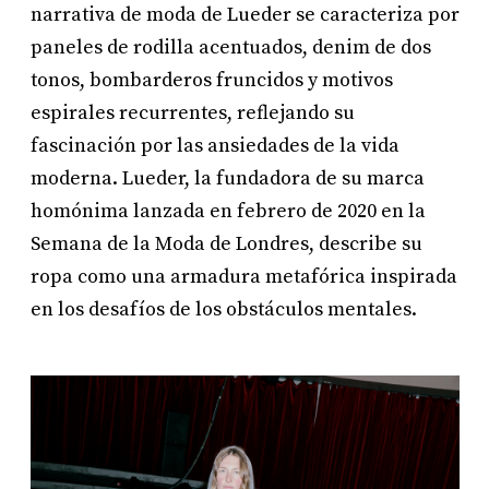
narrativa de moda de Lueder se caracteriza por
paneles de rodilla acentuados, denim de dos
tonos, bombarderos fruncidos y motivos
espirales recurrentes, reflejando su
fascinación por las ansiedades de la vida
moderna. Lueder, la fundadora de su marca
homónima lanzada en febrero de 2020 en la
Semana de la Moda de Londres, describe su
ropa como una armadura metafórica inspirada
en los desafíos de los obstáculos mentales.