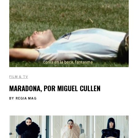
FILM & TV
MARADONA, POR MIGUEL CULLEN
BY
REGIA MAG