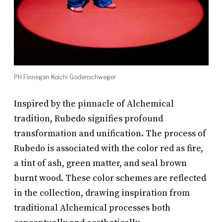
PH Finnegan Koichi Godenschweger
Inspired by the pinnacle of Alchemical
tradition, Rubedo signifies profound
transformation and unification. The process of
Rubedo is associated with the color red as fire,
a tint of ash, green matter, and seal brown
burnt wood. These color schemes are reflected
in the collection, drawing inspiration from
traditional Alchemical processes both