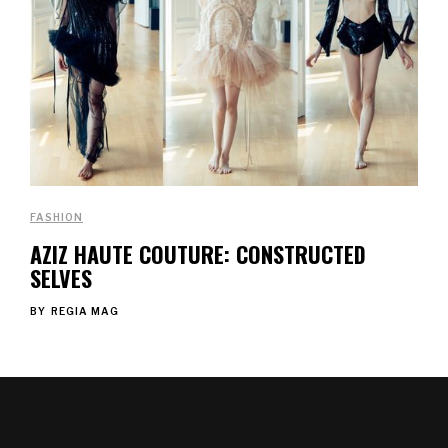
FASHION
AZIZ HAUTE COUTURE: CONSTRUCTED
SELVES
BY
REGIA MAG