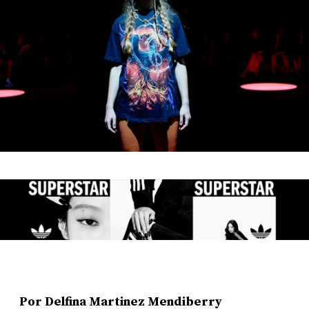
Por Delfina Martinez Mendiberry