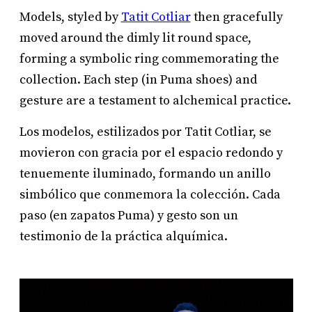
Models, styled by
Tatit Cotliar
then gracefully
moved around the dimly lit round space,
forming a symbolic ring commemorating the
collection. Each step (in Puma shoes) and
gesture are a testament to alchemical practice.
Los modelos, estilizados por Tatit Cotliar, se
movieron con gracia por el espacio redondo y
tenuemente iluminado, formando un anillo
simbólico que conmemora la colección. Cada
paso (en zapatos Puma) y gesto son un
testimonio de la práctica alquímica.