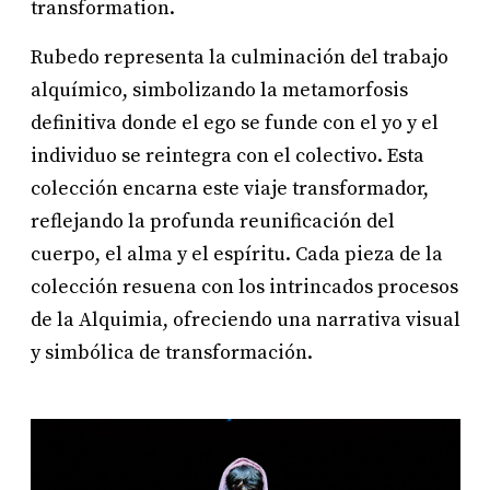
transformation.
Rubedo representa la culminación del trabajo
alquímico, simbolizando la metamorfosis
definitiva donde el ego se funde con el yo y el
individuo se reintegra con el colectivo. Esta
colección encarna este viaje transformador,
reflejando la profunda reunificación del
cuerpo, el alma y el espíritu. Cada pieza de la
colección resuena con los intrincados procesos
de la Alquimia, ofreciendo una narrativa visual
y simbólica de transformación.