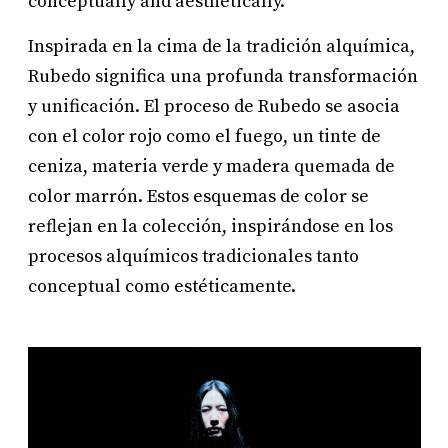
conceptually and aesthetically.
Inspirada en la cima de la tradición alquímica,
Rubedo significa una profunda transformación
y unificación. El proceso de Rubedo se asocia
con el color rojo como el fuego, un tinte de
ceniza, materia verde y madera quemada de
color marrón. Estos esquemas de color se
reflejan en la colección, inspirándose en los
procesos alquímicos tradicionales tanto
conceptual como estéticamente.