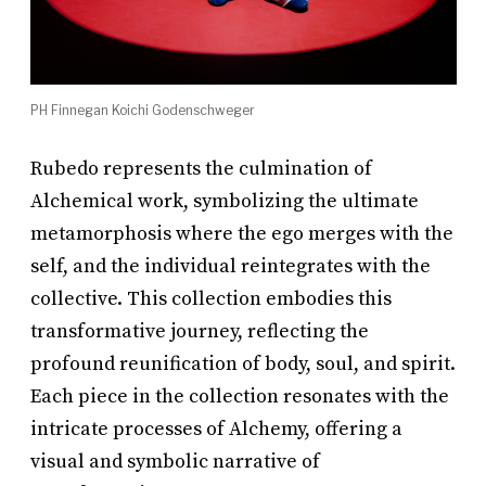
PH Finnegan Koichi Godenschweger
Rubedo represents the culmination of
Alchemical work, symbolizing the ultimate
metamorphosis where the ego merges with the
self, and the individual reintegrates with the
collective. This collection embodies this
transformative journey, reflecting the
profound reunification of body, soul, and spirit.
Each piece in the collection resonates with the
intricate processes of Alchemy, offering a
visual and symbolic narrative of