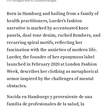
PH Finnegan Koichi Godenschweger
Born in Hamburg and hailing from a family of
health practitioners, Lueder's fashion
narrative is marked by accentuated knee
panels, dual-tone denim, ruched Bombers, and
recurring spiral motifs, reflecting her
fascination with the anxieties of modern life.
Lueder, the founder of her eponymous label
launched in February 2020 at London Fashion
Week, describes her clothing as metaphorical
armor inspired by the challenges of mental
obstacles.
Nacida en Hamburgo y proveniente de una
familia de profesionales de la salud, la