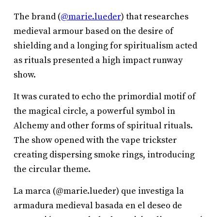
The brand (
@marie.lueder
) that researches
medieval armour based on the desire of
shielding and a longing for spiritualism acted
as rituals presented a high impact runway
show.
It was curated to echo the primordial motif of
the magical circle, a powerful symbol in
Alchemy and other forms of spiritual rituals.
The show opened with the vape trickster
creating dispersing smoke rings, introducing
the circular theme.
La marca (@marie.lueder) que investiga la
armadura medieval basada en el deseo de