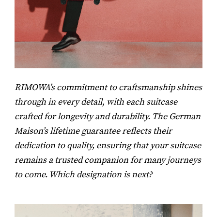
RIMOWA’s commitment to craftsmanship shines
through in every detail, with each suitcase
crafted for longevity and durability. The German
Maison’s lifetime guarantee reflects their
dedication to quality, ensuring that your suitcase
remains a trusted companion for many journeys
to come. Which designation is next?