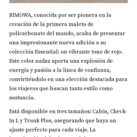
RIMOWA, conocida por ser pionera en la
creación de la primera maleta de
policarbonato del mundo, acaba de presentar
una impresionante nueva adición a su
colección Essential: un vibrante tono de rojo.
Este color audaz aporta una explosión de
energía y pasión a la línea de confianza,
convirtiéndolo en una elección destacada para
los viajeros que buscan tanto estilo como
sustancia.
Está disponible en tres tamaños: Cabin, Check-
In L y Trunk Plus, asegurando que haya un
ajuste perfecto para cada viaje. La