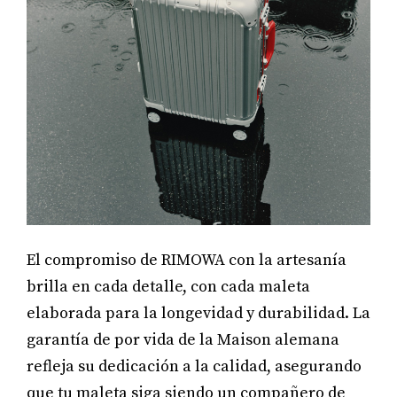
El compromiso de RIMOWA con la artesanía
brilla en cada detalle, con cada maleta
elaborada para la longevidad y durabilidad. La
garantía de por vida de la Maison alemana
refleja su dedicación a la calidad, asegurando
que tu maleta siga siendo un compañero de