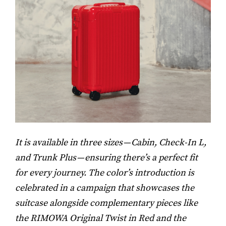
It is available in three sizes — Cabin, Check-In L,
and Trunk Plus — ensuring there’s a perfect fit
for every journey. The color’s introduction is
celebrated in a campaign that showcases the
suitcase alongside complementary pieces like
the RIMOWA Original Twist in Red and the