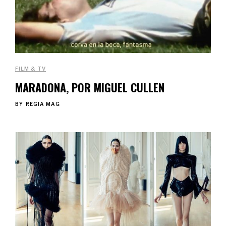
FILM & TV
MARADONA, POR MIGUEL CULLEN
BY
REGIA MAG