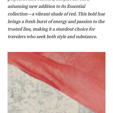
astunning new addition to its Essential
collection — a vibrant shade of red. This bold hue
brings a fresh burst of energy and passion to the
trusted line, making it a standout choice for
travelers who seek both style and substance.