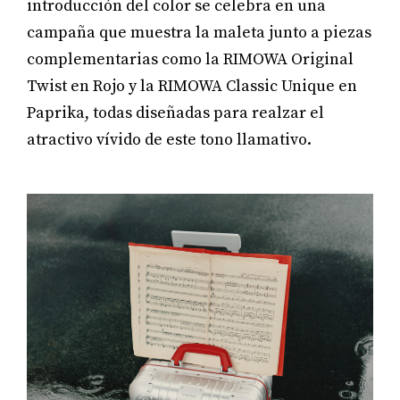
introducción del color se celebra en una
campaña que muestra la maleta junto a piezas
complementarias como la RIMOWA Original
Twist en Rojo y la RIMOWA Classic Unique en
Paprika, todas diseñadas para realzar el
atractivo vívido de este tono llamativo.