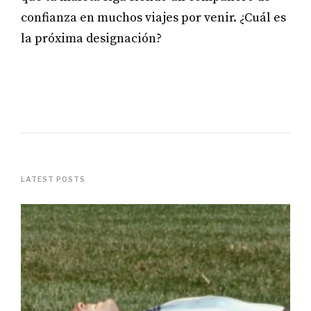
confianza en muchos viajes por venir. ¿Cuál es
la próxima designación?
LATEST POSTS