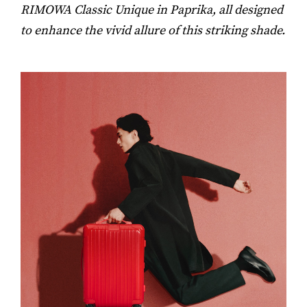
RIMOWA Classic Unique in Paprika, all designed
to enhance the vivid allure of this striking shade.